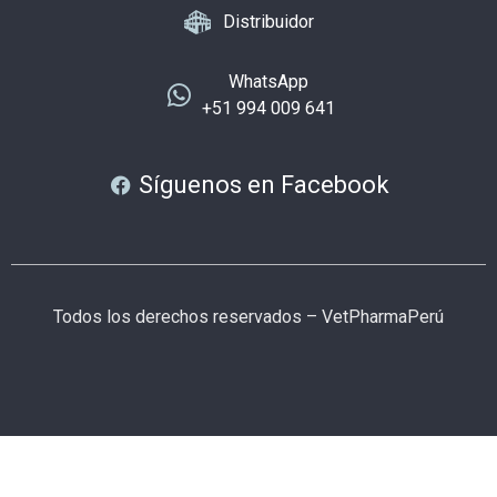
Distribuidor
WhatsApp
+51 994 009 641
Síguenos en Facebook
Todos los derechos reservados – VetPharmaPerú