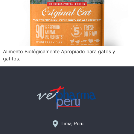
Alimento Biológicamente Apropiado para gatos y
gatitos.
Lima, Perú