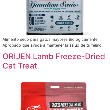
Alimento seco para gatos mayores Biológicamente
Aprobado que ayuda a mantener la salud de tu felino.
ORIJEN Lamb Freeze-Dried
Cat Treat