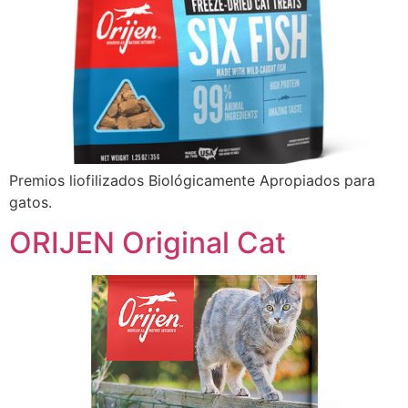
Premios liofilizados Biológicamente Apropiados para
gatos.
ORIJEN Original Cat