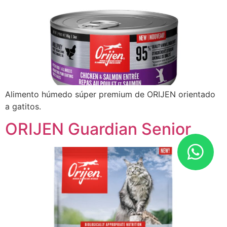
Alimento húmedo súper premium de ORIJEN orientado
a gatitos.
ORIJEN Guardian Senior