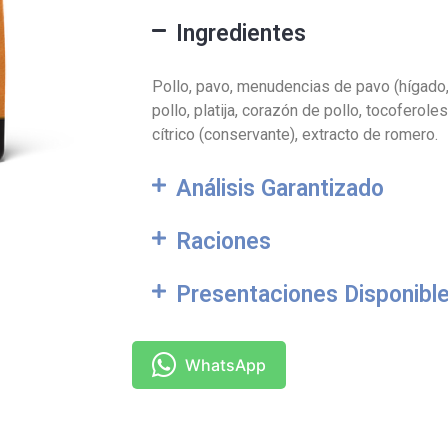
Ingredientes
Pollo, pavo, menudencias de pavo (hígado,
pollo, platija, corazón de pollo, tocoferol
cítrico (conservante), extracto de romero.
Análisis Garantizado
Raciones
Presentaciones Disponibl
WhatsApp