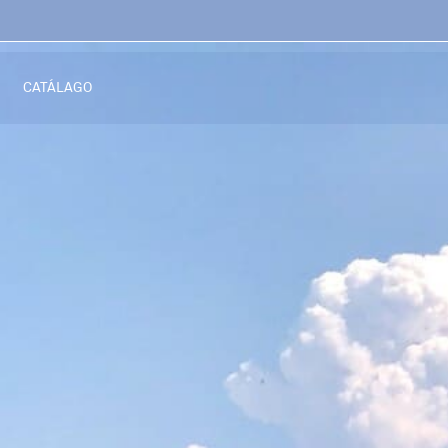
CATÁLAGO