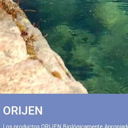
ORIJEN
Los productos ORIJEN Biológicamente Apropiados