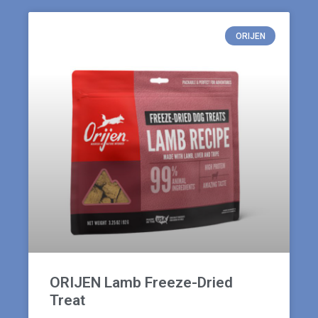
ORIJEN
ORIJEN Lamb Freeze-Dried
Treat