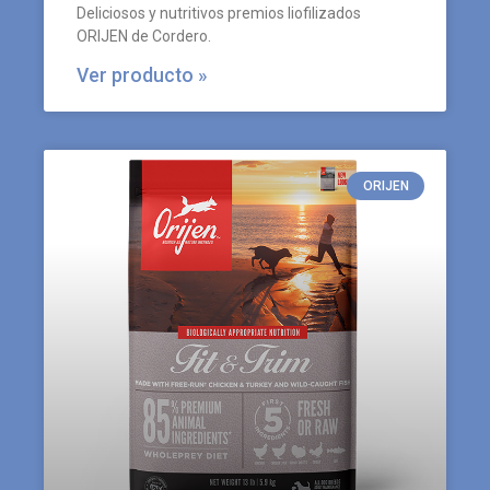
Deliciosos y nutritivos premios liofilizados
ORIJEN de Cordero.
Ver producto »
ORIJEN