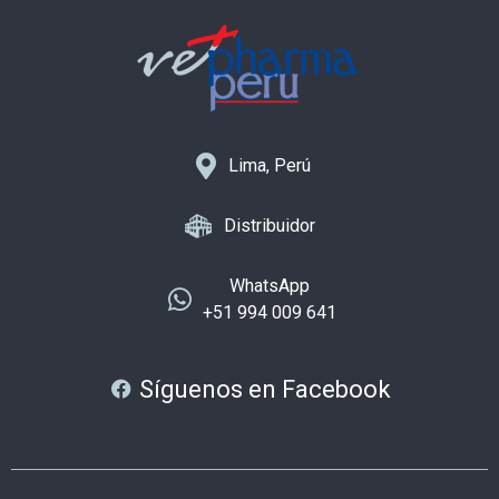
Lima, Perú
Distribuidor
WhatsApp
+51 994 009 641
Síguenos en Facebook