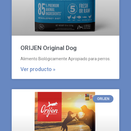
ORIJEN Original Dog
Alimento Biológicamente Apropiado para perros.
Ver producto »
ORIJEN