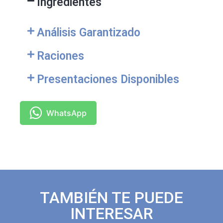
Ingredientes
Análisis Garantizado
Raciones
Presentaciones Disponibles
WhatsApp
TAMBIÉN TE PUEDE
INTERESAR