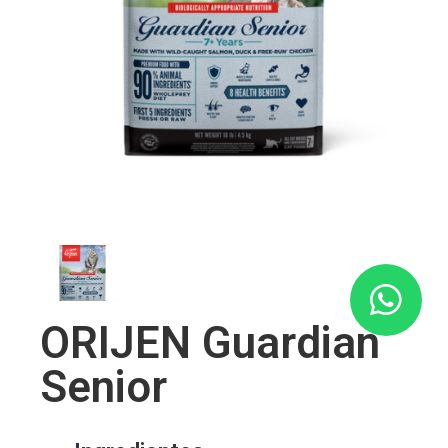
ORIJEN Guardian
Senior