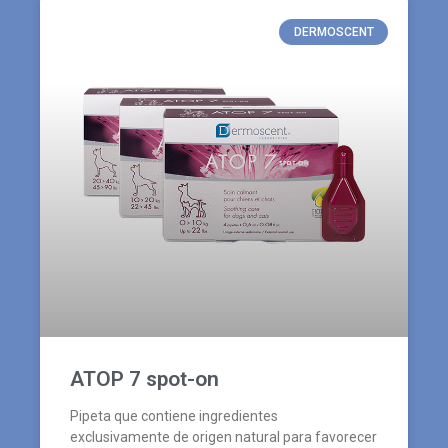
DERMOSCENT
ATOP 7 spot-on
Pipeta que contiene ingredientes
exclusivamente de origen natural para favorecer