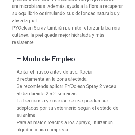
antimicrobianas. Además, ayuda a la flora a recuperar
su equilibrio estimulando sus defensas naturales y
alivia la piel.
PYOclean Spray también permite reforzar la barrera
cutánea; la piel queda mejor hidratada y más
resistente.
Modo de Empleo
Agitar el frasco antes de uso. Rociar
directamente en la zona afectada.
Se recomienda aplicar PYOclean Spray 2 veces
al día durante 2 a 3 semanas.
La frecuencia y duración de uso pueden ser
adaptadas por su veterinario según el estado de
su animal.
Para animales reacios a los sprays, utilizar un
algodón o una compresa.