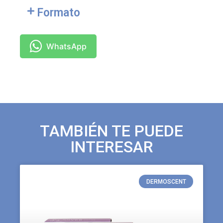
Formato
WhatsApp
TAMBIÉN TE PUEDE
INTERESAR
DERMOSCENT