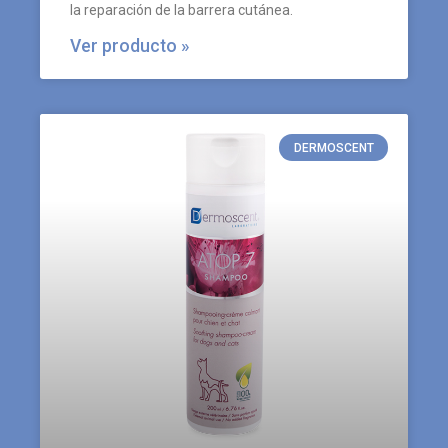
la reparación de la barrera cutánea.
Ver producto »
DERMOSCENT