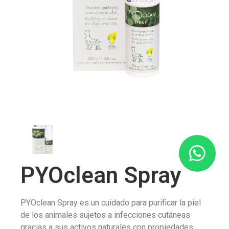
PYOclean Spray
PYOclean Spray es un cuidado para purificar la piel
de los animales sujetos a infecciones cutáneas
gracias a sus activos naturales con propiedades