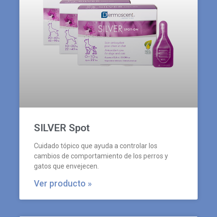
SILVER Spot
Cuidado tópico que ayuda a controlar los
cambios de comportamiento de los perros y
gatos que envejecen.
Ver producto »