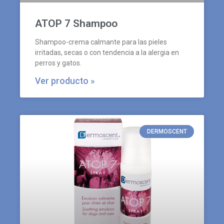
ATOP 7 Shampoo
Shampoo-crema calmante para las pieles
irritadas, secas o con tendencia a la alergia en
perros y gatos.
Ver producto »
DERMOSCENT