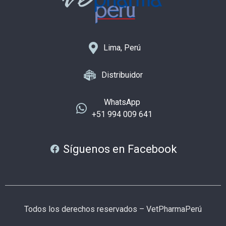
Lima, Perú
Distribuidor
WhatsApp
+51 994 009 641
Síguenos en Facebook
Todos los derechos reservados – VetPharmaPerú