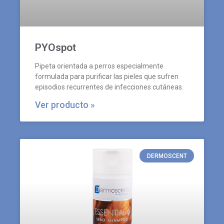
PYOspot
Pipeta orientada a perros especialmente
formulada para purificar las pieles que sufren
episodios recurrentes de infecciones cutáneas.
Ver producto »
DERMOSCENT