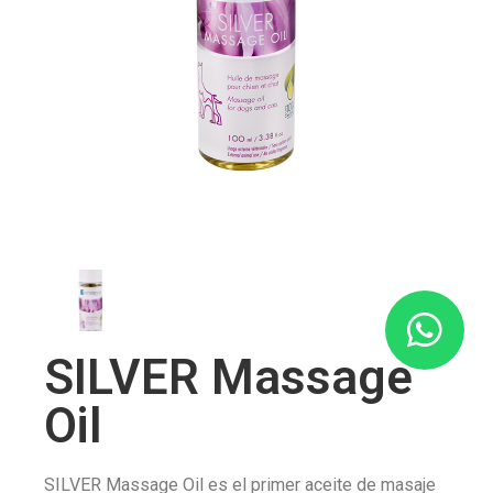
SILVER Massage
Oil
SILVER Massage Oil es el primer aceite de masaje