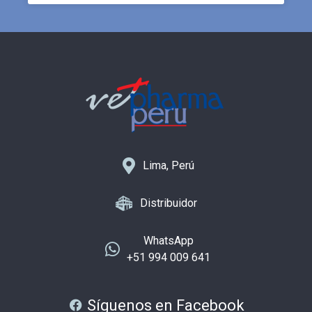
Lima, Perú
Distribuidor
WhatsApp
+51 994 009 641
Síguenos en Facebook