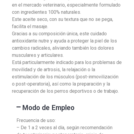
en el mercado veterinario, especialmente formulado
con ingredientes 100% naturales.
Este aceite seco, con su textura que no se pega,
facilita el masaje.
Gracias a su composición única, este cuidado
antioxidante nutre y ayuda a proteger la piel de los
cambios radicales, aliviando también los dolores
musculares y articulares.
Está particularmente indicado para los problemas de
movilidad y de artrosis, la relajación o la
estimulación de los músculos (post-inmovilización
o post-operatoria), así como la preparación y la
recuperación de los perros deportivos o de trabajo.
Modo de Empleo
Frecuencia de uso:
– De 1 a 2 veces al día, según recomendación