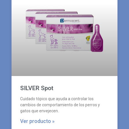
SILVER Spot
Cuidado tópico que ayuda a controlar los
cambios de comportamiento de los perros y
gatos que envejecen.
Ver producto »