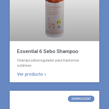
Essential 6 Sebo Shampoo
Champú seborregulador para trastornos
cutáneos.
Ver producto »
DERMOSCENT