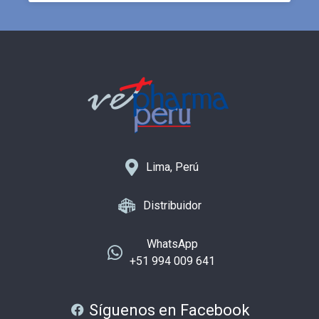
Lima, Perú
Distribuidor
WhatsApp
+51 994 009 641
Síguenos en Facebook