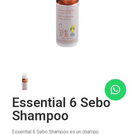
Essential 6 Sebo
Shampoo
Essential 6 Sebo Shampoo es un champú