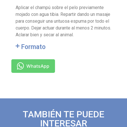
Aplicar el champú sobre el pelo previamente
mojado con agua tibia. Repartir dando un masaje
para conseguir una untuosa espuma por todo el
cuerpo. Dejar actuar durante al menos 2 minutos.
Aclarar bien y secar al animal.
Formato
WhatsApp
TAMBIÉN TE PUEDE
INTERESAR