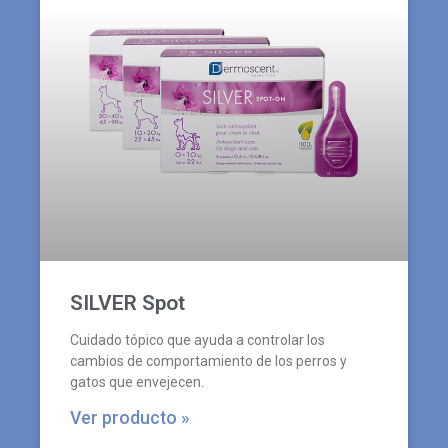
SILVER Spot
Cuidado tópico que ayuda a controlar los
cambios de comportamiento de los perros y
gatos que envejecen.
Ver producto »