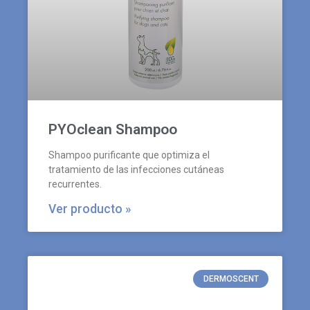
PYOclean Shampoo
Shampoo purificante que optimiza el
tratamiento de las infecciones cutáneas
recurrentes.
Ver producto »
DERMOSCENT