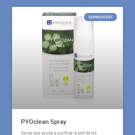
DERMOSCENT
PYOclean Spray
Spray que ayuda a purificar la piel de los