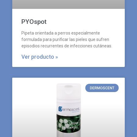
PYOspot
Pipeta orientada a perros especialmente
formulada para purificar las pieles que sufren
episodios recurrentes de infecciones cutáneas.
Ver producto »
DERMOSCENT