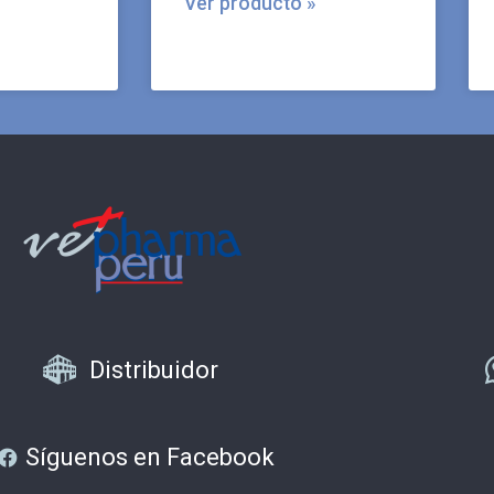
Ver producto »
Distribuidor
Síguenos en Facebook