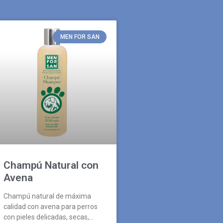
MEN FOR SAN
Champú Natural con
Avena
Champú natural de máxima
calidad con avena para perros
con pieles delicadas, secas,