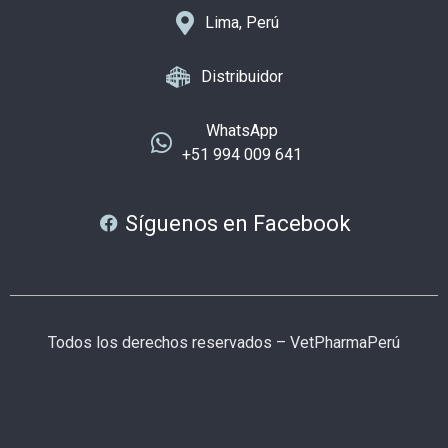
Lima, Perú
Distribuidor
WhatsApp
+51 994 009 641
Síguenos en Facebook
Todos los derechos reservados – VetPharmaPerú