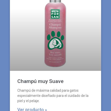
Champú muy Suave
Champú de máxima calidad para gatos
especialmente diseñado para el cuidado de la
piel y el pelaje.
Ver producto »