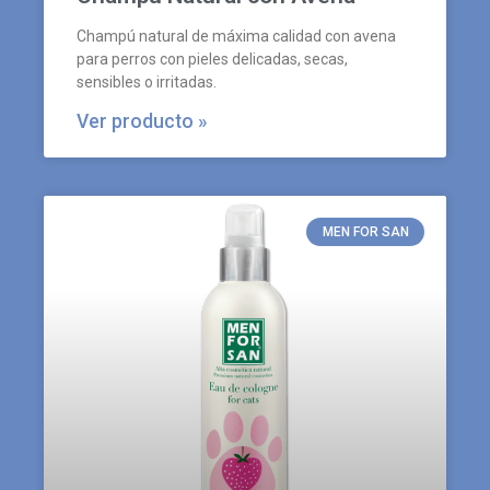
Champú natural de máxima calidad con avena
para perros con pieles delicadas, secas,
sensibles o irritadas.
Ver producto »
MEN FOR SAN