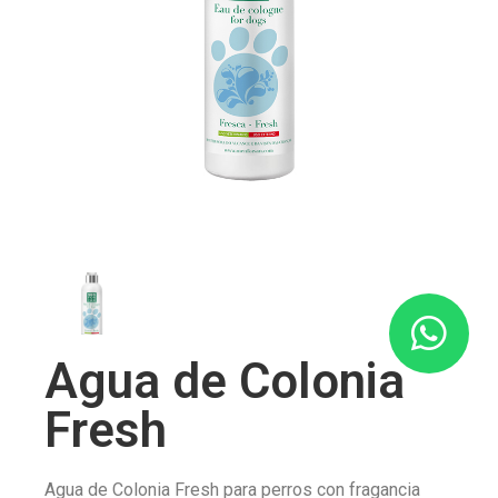
Agua de Colonia
Fresh
Agua de Colonia Fresh para perros con fragancia