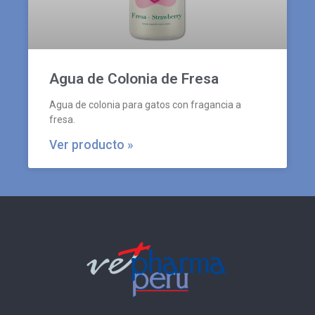
Agua de Colonia de Fresa
Agua de colonia para gatos con fragancia a
fresa.
Ver producto »