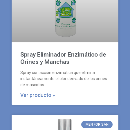
Spray Eliminador Enzimático de
Orines y Manchas
Spray con acción enzimática que elimina
instantáneamente el olor derivado de los orines
de mascotas.
Ver producto »
MEN FOR SAN