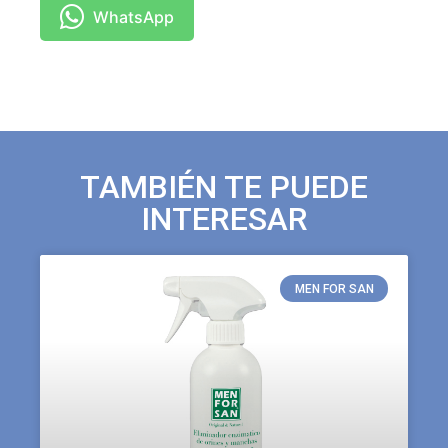
WhatsApp
TAMBIÉN TE PUEDE
INTERESAR
MEN FOR SAN