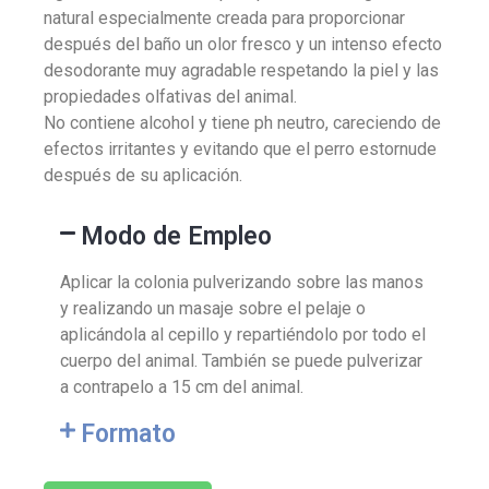
natural especialmente creada para proporcionar
después del baño un olor fresco y un intenso efecto
desodorante muy agradable respetando la piel y las
propiedades olfativas del animal.
No contiene alcohol y tiene ph neutro, careciendo de
efectos irritantes y evitando que el perro estornude
después de su aplicación.
Modo de Empleo
Aplicar la colonia pulverizando sobre las manos
y realizando un masaje sobre el pelaje o
aplicándola al cepillo y repartiéndolo por todo el
cuerpo del animal. También se puede pulverizar
a contrapelo a 15 cm del animal.
Formato