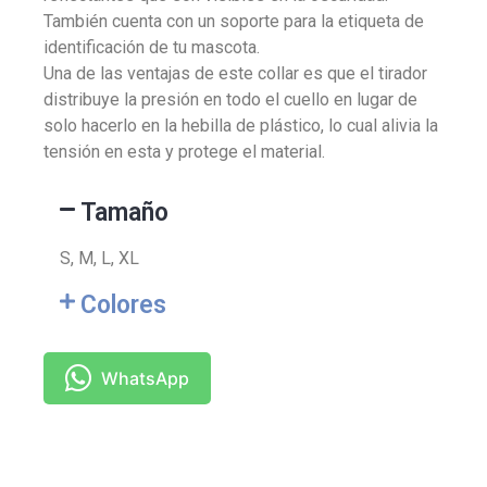
También cuenta con un soporte para la etiqueta de
identificación de tu mascota.
Una de las ventajas de este collar es que el tirador
distribuye la presión en todo el cuello en lugar de
solo hacerlo en la hebilla de plástico, lo cual alivia la
tensión en esta y protege el material.
Tamaño
S, M, L, XL
Colores
WhatsApp