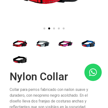
Nylon Collar
Collar para perros fabricado con nailon suave y
duradero, con neopreno negro acolchado. En el
diseño lleva dos franjas de costuras anchas y
reflectantes que son visibles en la oscuridad.