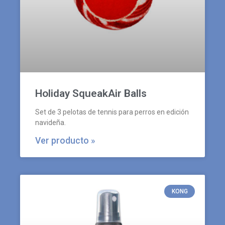
Holiday SqueakAir Balls
Set de 3 pelotas de tennis para perros en edición
navideña.
Ver producto »
KONG