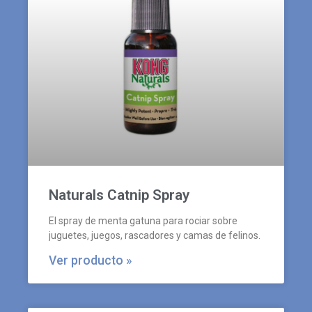
Naturals Catnip Spray
El spray de menta gatuna para rociar sobre
juguetes, juegos, rascadores y camas de felinos.
Ver producto »