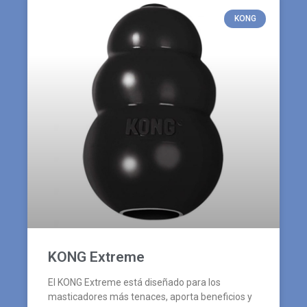
KONG
KONG Extreme
El KONG Extreme está diseñado para los
masticadores más tenaces, aporta beneficios y