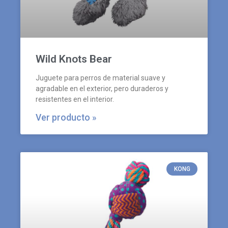
Wild Knots Bear
Juguete para perros de material suave y
agradable en el exterior, pero duraderos y
resistentes en el interior.
Ver producto »
KONG