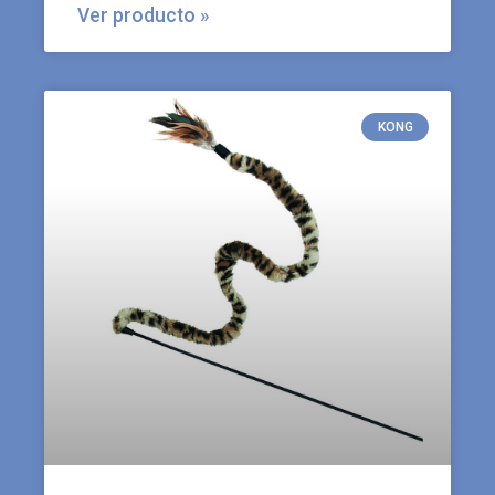
Ver producto »
KONG