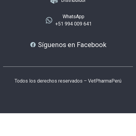
Distribuidor
WhatsApp
+51 994 009 641
Síguenos en Facebook
Todos los derechos reservados – VetPharmaPerú