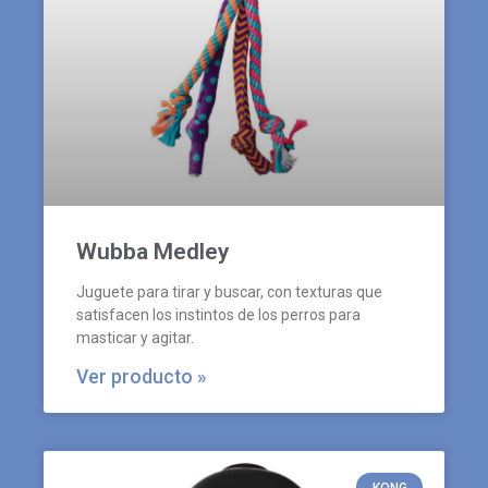
Wubba Medley
Juguete para tirar y buscar, con texturas que
satisfacen los instintos de los perros para
masticar y agitar.
Ver producto »
KONG