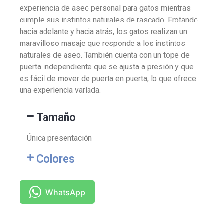
experiencia de aseo personal para gatos mientras
cumple sus instintos naturales de rascado. Frotando
hacia adelante y hacia atrás, los gatos realizan un
maravilloso masaje que responde a los instintos
naturales de aseo. También cuenta con un tope de
puerta independiente que se ajusta a presión y que
es fácil de mover de puerta en puerta, lo que ofrece
una experiencia variada.
Tamaño
Única presentación
Colores
WhatsApp