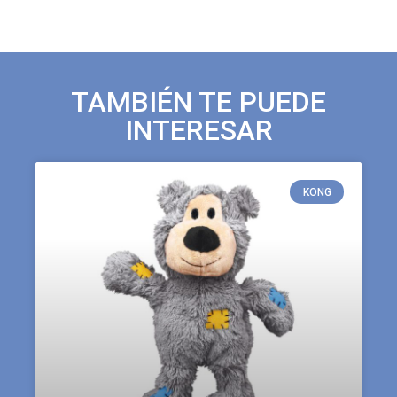
TAMBIÉN TE PUEDE
INTERESAR
KONG