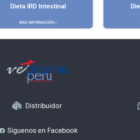
Dieta IRD Intestinal
Die
MÁS INFORMACIÓN »
Distribuidor
Síguenos en Facebook