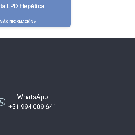
ta LPD Hepática
MÁS INFORMACIÓN »
WhatsApp
+51 994 009 641