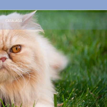
CATÁLAGO