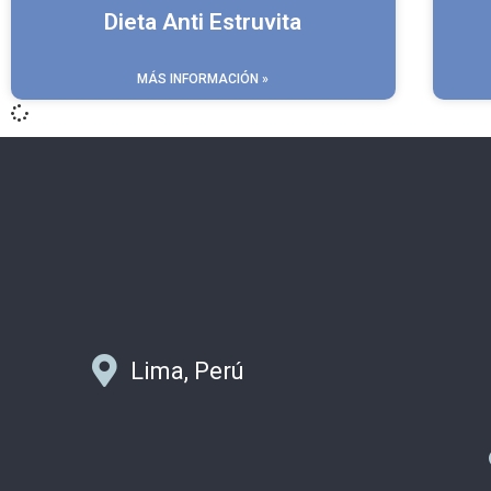
Dieta Anti Estruvita
MÁS INFORMACIÓN »
Lima, Perú