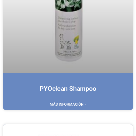
PYOclean Shampoo
MÁS INFORMACIÓN »