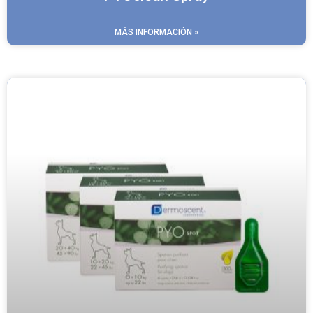
MÁS INFORMACIÓN »