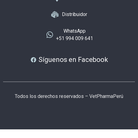
Distribuidor
WhatsApp
+51 994 009 641
Síguenos en Facebook
Todos los derechos reservados – VetPharmaPerú