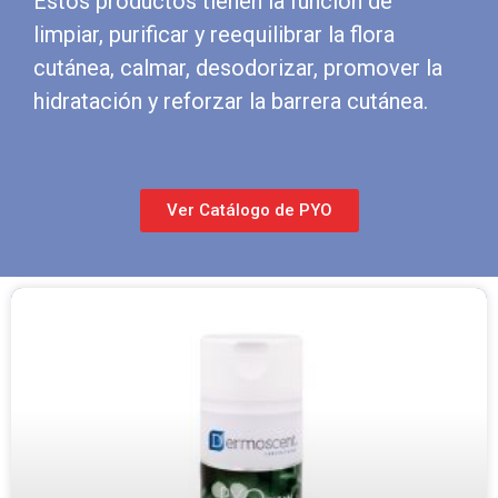
Estos productos tienen la función de
limpiar, purificar y reequilibrar la flora
cutánea, calmar, desodorizar, promover la
hidratación y reforzar la barrera cutánea.
Ver Catálogo de PYO