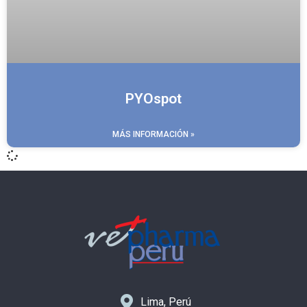
PYOspot
MÁS INFORMACIÓN »
Lima, Perú