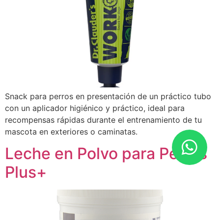
Snack para perros en presentación de un práctico tubo
con un aplicador higiénico y práctico, ideal para
recompensas rápidas durante el entrenamiento de tu
mascota en exteriores o caminatas.
Leche en Polvo para Perros
Plus+