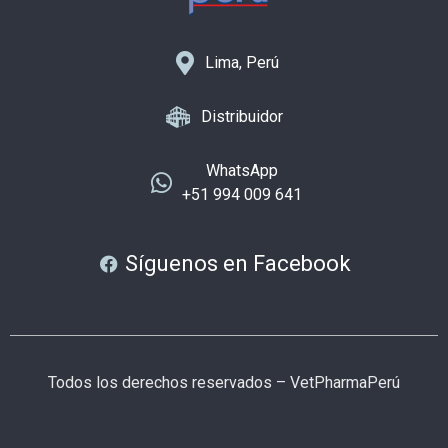
Lima, Perú
Distribuidor
WhatsApp
+51 994 009 641
Síguenos en Facebook
Todos los derechos reservados – VetPharmaPerú