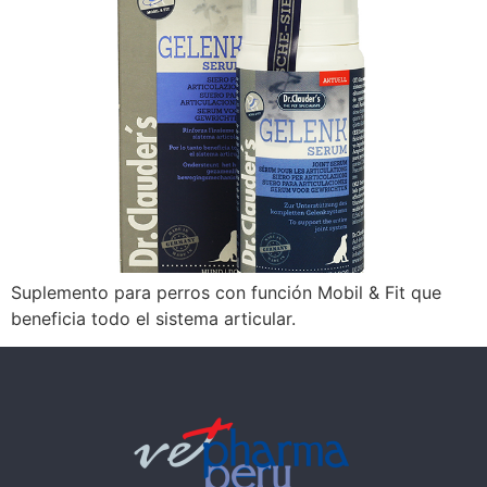
Suplemento para perros con función Mobil & Fit que
beneficia todo el sistema articular.