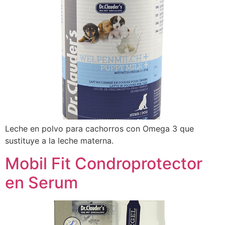
Leche en polvo para cachorros con Omega 3 que
sustituye a la leche materna.
Mobil Fit Condroprotector
en Serum