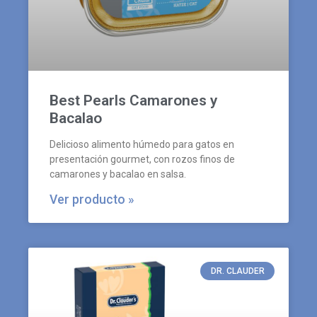
Best Pearls Camarones y
Bacalao
Delicioso alimento húmedo para gatos en
presentación gourmet, con rozos finos de
camarones y bacalao en salsa.
Ver producto »
DR. CLAUDER