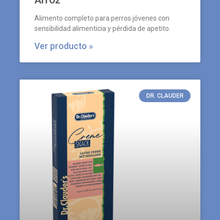
Alimento completo para perros jóvenes con
sensibilidad alimenticia y pérdida de apetito.
Ver producto »
DR. CLAUDER