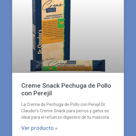
Creme Snack Pechuga de Pollo
con Perejil
La Crema de Pechuga de Pollo con Perejil Dr.
Clauder’s Creme Snack para perros y gatos es
ideal para el refuerzo digestivo de tu mascota.
Ver producto »