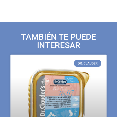
TAMBIÉN TE PUEDE
INTERESAR
DR. CLAUDER