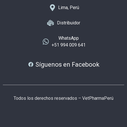
Lima, Perú
Distribuidor
WhatsApp
+51 994 009 641
Síguenos en Facebook
Todos los derechos reservados – VetPharmaPerú