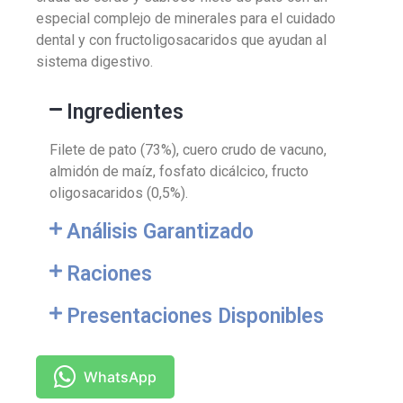
especial complejo de minerales para el cuidado
dental y con fructoligosacaridos que ayudan al
sistema digestivo.
Ingredientes
Filete de pato (73%), cuero crudo de vacuno,
almidón de maíz, fosfato dicálcico, fructo
oligosacaridos (0,5%).
Análisis Garantizado
Raciones
Presentaciones Disponibles
WhatsApp