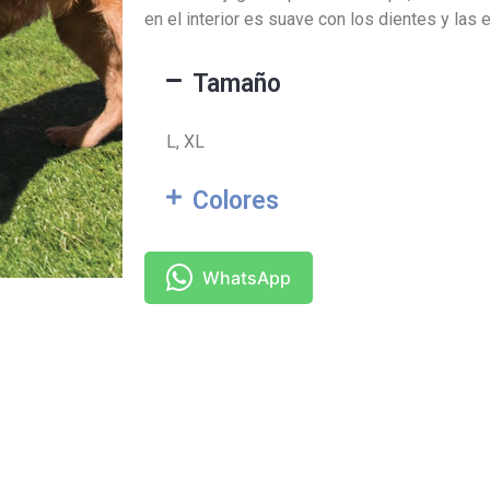
en el interior es suave con los dientes y las 
Tamaño
L, XL
Colores
WhatsApp