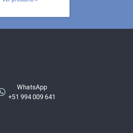
WhatsApp
+51 994 009 641