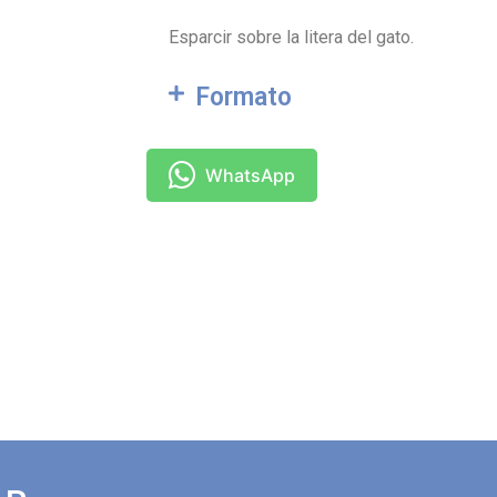
Esparcir sobre la litera del gato.
Formato
WhatsApp