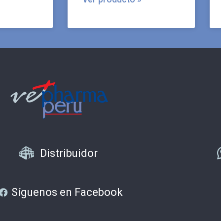
Distribuidor
Síguenos en Facebook