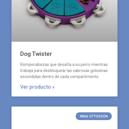
Dog Twister
Rompecabezas que desafía a su perro mientras
trabaja para desbloquear las sabrosas golosinas
escondidas dentro de cada compartimento.
Ver producto »
NINA OTTOSSON