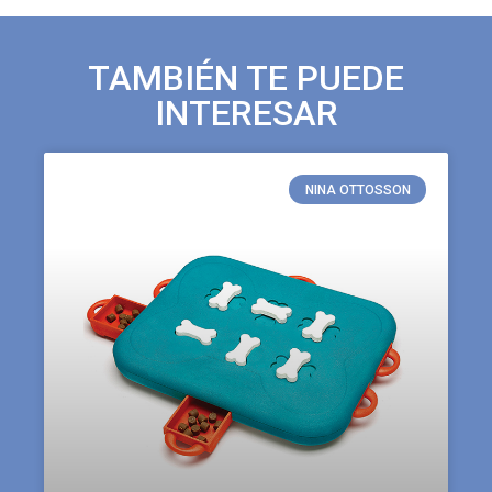
TAMBIÉN TE PUEDE
INTERESAR
NINA OTTOSSON