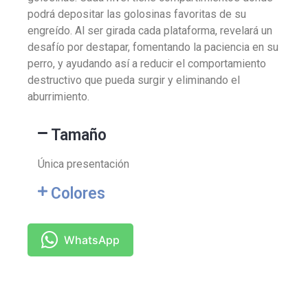
podrá depositar las golosinas favoritas de su
engreído. Al ser girada cada plataforma, revelará un
desafío por destapar, fomentando la paciencia en su
perro, y ayudando así a reducir el comportamiento
destructivo que pueda surgir y eliminando el
aburrimiento.
Tamaño
Única presentación
Colores
WhatsApp