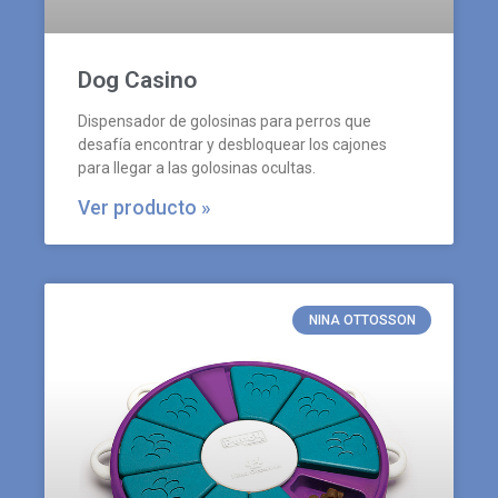
Dog Casino
Dispensador de golosinas para perros que
desafía encontrar y desbloquear los cajones
para llegar a las golosinas ocultas.
Ver producto »
NINA OTTOSSON