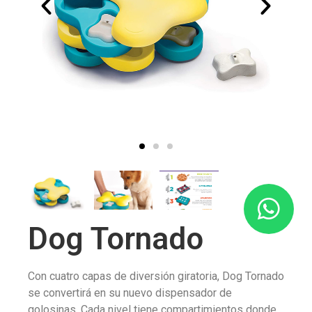
Dog Tornado
Con cuatro capas de diversión giratoria, Dog Tornado
se convertirá en su nuevo dispensador de
golosinas. Cada nivel tiene compartimientos donde