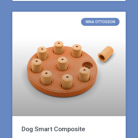
NINA OTTOSSON
Dog Smart Composite