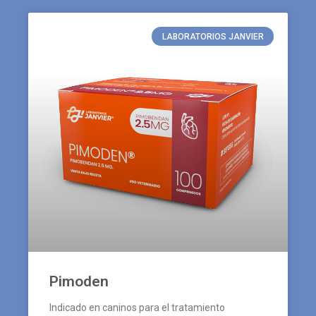
LABORATORIOS JANVIER
Pimoden
Indicado en caninos para el tratamiento