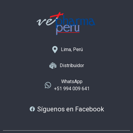
Lima, Perú
Distribuidor
WhatsApp
+51 994 009 641
Síguenos en Facebook