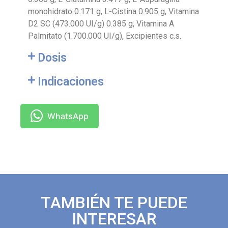
monohidrato 0.171 g, L-Cistina 0.905 g, Vitamina
D2 SC (473.000 UI/g) 0.385 g, Vitamina A
Palmitato (1.700.000 UI/g), Excipientes c.s.
Dosis
Indicaciones
WhatsApp
TAMBIÉN TE PUEDE
INTERESAR