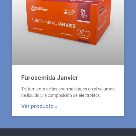
Furosemida Janvier
Tratamiento de las anormalidades en el volumen
de líquido y la composición de electrolitos.
Ver producto »