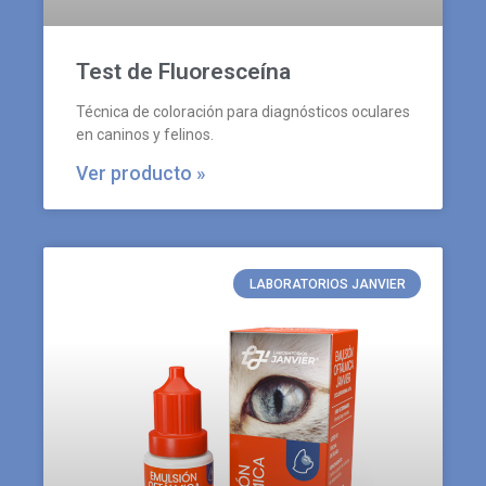
Test de Fluoresceína
Técnica de coloración para diagnósticos oculares
en caninos y felinos.
Ver producto »
LABORATORIOS JANVIER