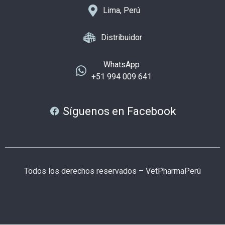
Lima, Perú
Distribuidor
WhatsApp
+51 994 009 641
Síguenos en Facebook
Todos los derechos reservados – VetPharmaPerú