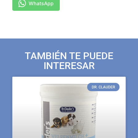
WhatsApp
TAMBIÉN TE PUEDE
INTERESAR
DR. CLAUDER