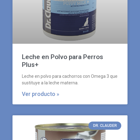
Leche en Polvo para Perros
Plus+
Leche en polvo para cachorros con Omega 3 que
sustituye a la leche materna.
Ver producto »
DR. CLAUDER