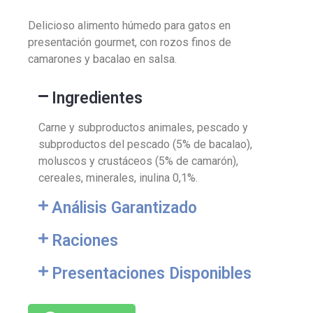
Delicioso alimento húmedo para gatos en
presentación gourmet, con rozos finos de
camarones y bacalao en salsa.
Ingredientes
Carne y subproductos animales, pescado y
subproductos del pescado (5% de bacalao),
moluscos y crustáceos (5% de camarón),
cereales, minerales, inulina 0,1%.
Análisis Garantizado
Raciones
Presentaciones Disponibles