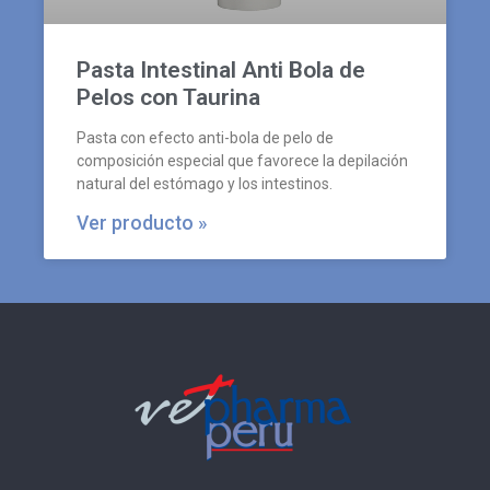
Pasta Intestinal Anti Bola de
Pelos con Taurina
Pasta con efecto anti-bola de pelo de
composición especial que favorece la depilación
natural del estómago y los intestinos.
Ver producto »