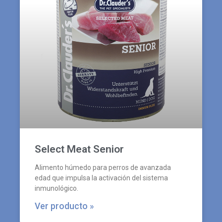
Select Meat Senior
Alimento húmedo para perros de avanzada
edad que impulsa la activación del sistema
inmunológico.
Ver producto »