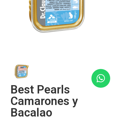
Best Pearls
Camarones y
Bacalao