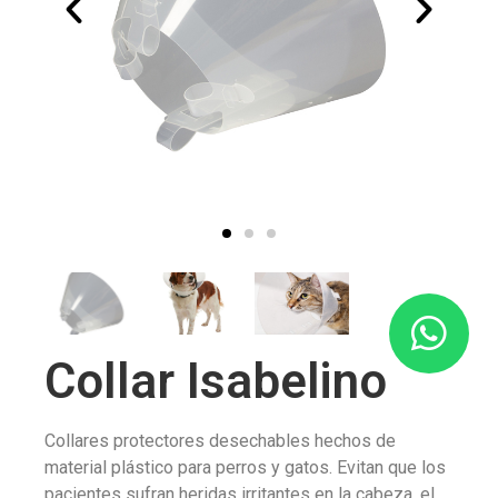
Collar Isabelino
Collares protectores desechables hechos de
material plástico para perros y gatos. Evitan que los
pacientes sufran heridas irritantes en la cabeza, el