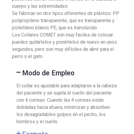
cuerpo y las extremidades.
Se fabrican en dos tipos diferentes de plástico: PP
polipropileno transparente, que es transparente y
polietileno blanco PE, que es translúcido.
Los Collares COMET son muy fáciles de colocar:
puedes quitártelos y ponértelos de nuevo en unos
segundos, pero son muy difíciles de abrir para el
perro o el gato.
Modo de Empleo
El collar es ajustable para adaptarse a la cabeza
del paciente y se sujeta al cuello del paciente
con 4 correas. Cuando las 4 correas están
dobladas hacia afuera, minimizan y absorben
los desagradables golpes en el pecho, los
hombros y el cuello.