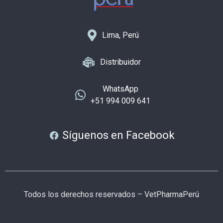
Lima, Perú
Distribuidor
WhatsApp
+51 994 009 641
Síguenos en Facebook
Todos los derechos reservados – VetPharmaPerú