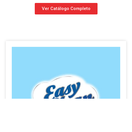
Ver Catálogo Completo