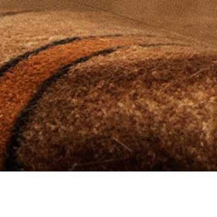
Pestell