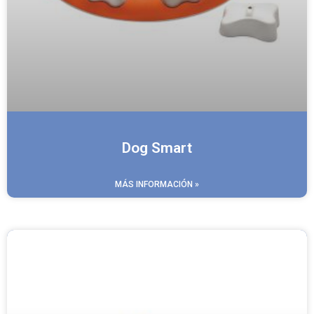
Dog Smart
MÁS INFORMACIÓN »