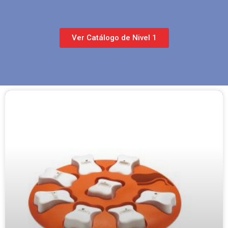
Ver Catálogo de Nivel 1