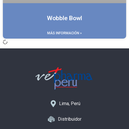
Wobble Bowl
MÁS INFORMACIÓN »
Lima, Perú
Distribuidor