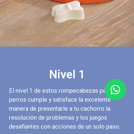
Nivel 1
El nivel 1 de estos rompecabezas para
perros cumple y satisface la excelente
manera de presentarle a tu cachorro la
resolución de problemas y los juegos
desafiantes con acciones de un solo paso.