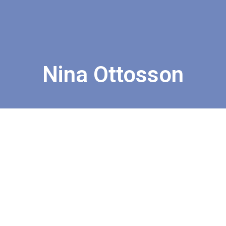
Nina Ottosson