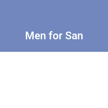
Men for San