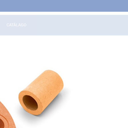
CATÁLAGO