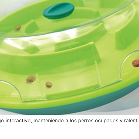
o interactivo, manteniendo a los perros ocupados y ralent