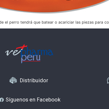
l perro tendrá que batear o acariciar las piezas para con
Distribuidor
Síguenos en Facebook