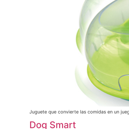
Juguete que convierte las comidas en un jueg
Dog Smart