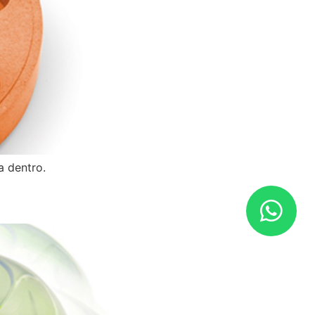
a dentro.