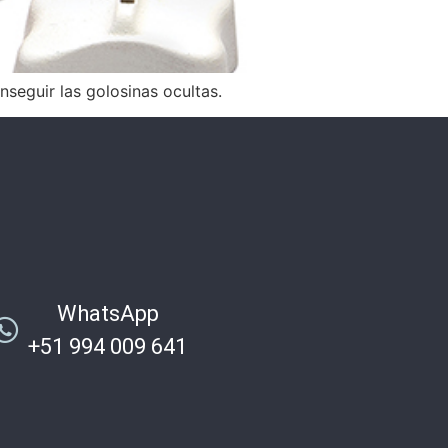
seguir las golosinas ocultas.
WhatsApp
+51 994 009 641