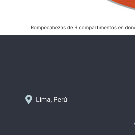
Rompecabezas de 9 compartimentos en donde e
Lima, Perú