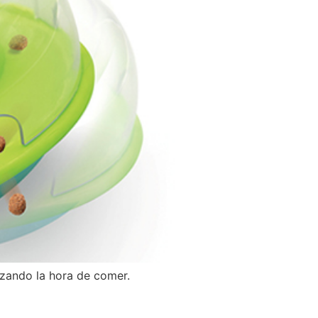
izando la hora de comer.