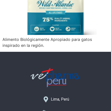
Alimento Biológicamente Apropiado para gatos
inspirado en la región.
Lima, Perú