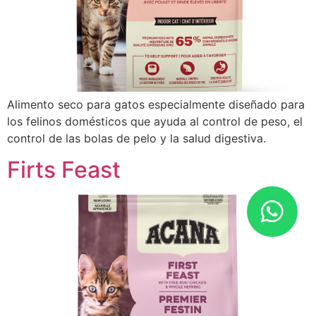
Alimento seco para gatos especialmente diseñado para
los felinos domésticos que ayuda al control de peso, el
control de las bolas de pelo y la salud digestiva.
Firts Feast