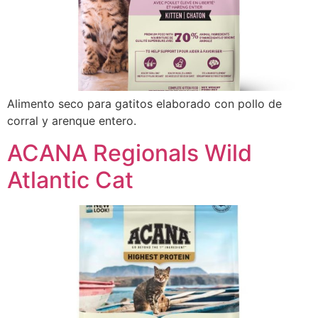
Alimento seco para gatitos elaborado con pollo de
corral y arenque entero.
ACANA Regionals Wild
Atlantic Cat