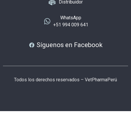
Distribuidor
WhatsApp
+51 994 009 641
Síguenos en Facebook
Todos los derechos reservados – VetPharmaPerú